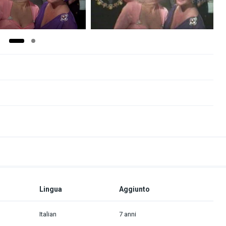
Lingua
Aggiunto
Italian
7 anni