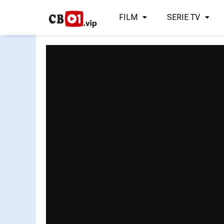
FILM
SERIE TV