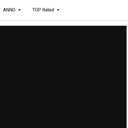
ANNO
TOP Rated