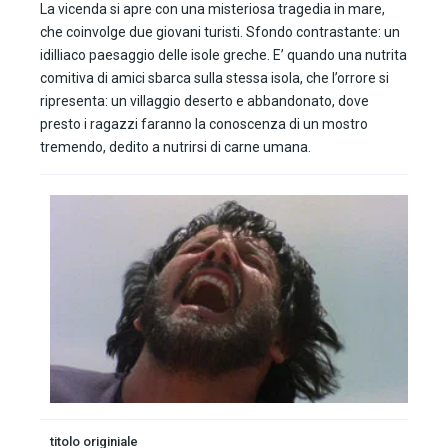
La vicenda si apre con una misteriosa tragedia in mare,
che coinvolge due giovani turisti. Sfondo contrastante: un
idilliaco paesaggio delle isole greche. E’ quando una nutrita
comitiva di amici sbarca sulla stessa isola, che l’orrore si
ripresenta: un villaggio deserto e abbandonato, dove
presto i ragazzi faranno la conoscenza di un mostro
tremendo, dedito a nutrirsi di carne umana.
titolo originiale