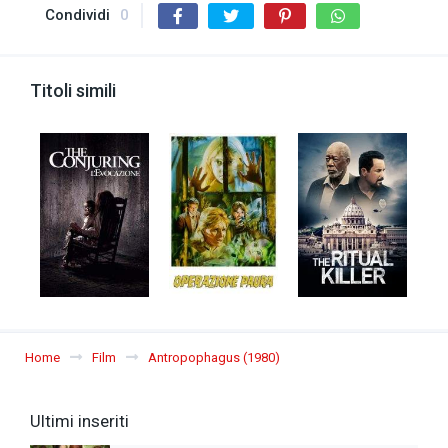
Condividi
0
Titoli simili
Home
Film
Antropophagus (1980)
Ultimi inseriti