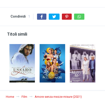
Condividi
1
Titoli simili
Home
Film
Amore senza mezze misure (2021)