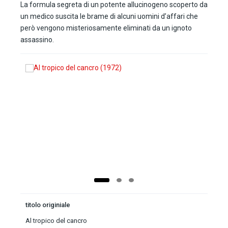
La formula segreta di un potente allucinogeno scoperto da
un medico suscita le brame di alcuni uomini d’affari che
però vengono misteriosamente eliminati da un ignoto
assassino.
titolo originiale
Al tropico del cancro