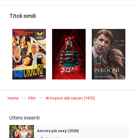
Titoli simili
Home
Film
Al tropico del cancro (1972)
Ultimi inseriti
Ancora più sexy (2026)