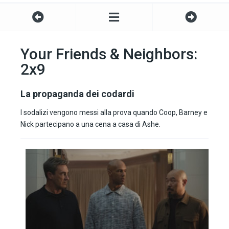
Your Friends & Neighbors:
2x9
La propaganda dei codardi
I sodalizi vengono messi alla prova quando Coop, Barney e
Nick partecipano a una cena a casa di Ashe.