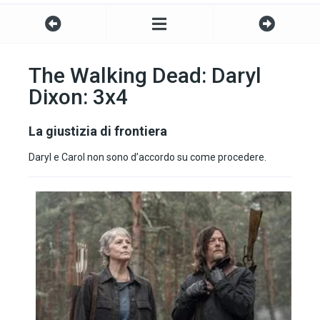
The Walking Dead: Daryl
Dixon: 3x4
La giustizia di frontiera
Daryl e Carol non sono d’accordo su come procedere.