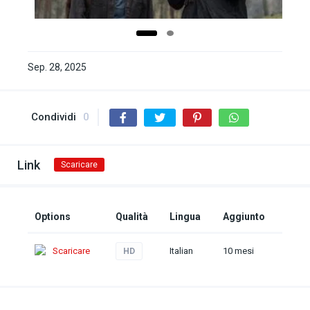
Sep. 28, 2025
Condividi
0
Link
Scaricare
Options
Qualità
Lingua
Aggiunto
Scaricare
Italian
10 mesi
HD