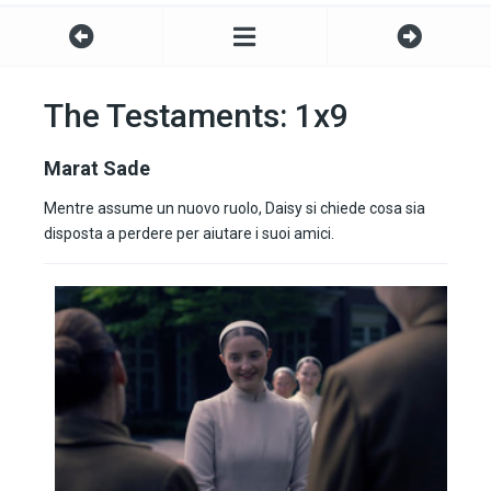
The Testaments: 1x9
Marat Sade
Mentre assume un nuovo ruolo, Daisy si chiede cosa sia
disposta a perdere per aiutare i suoi amici.