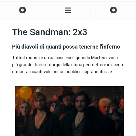
The Sandman: 2x3
Più diavoli di quanti possa tenerne l'inferno
Tutto il mondo è un palcoscenico quando Morfeo evoca il
più grande drammaturgo della storia per mettere in scena
un’opera incantevole per un pubblico soprannaturale.