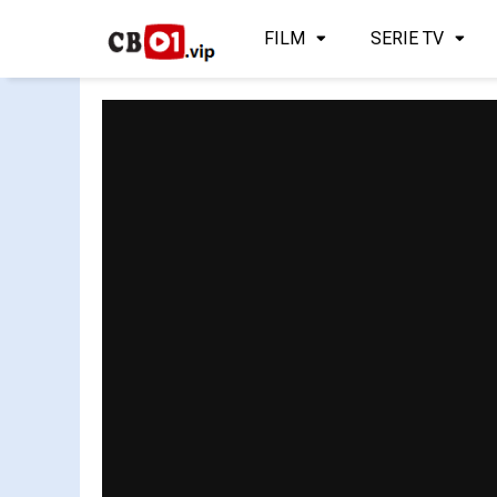
FILM
SERIE TV