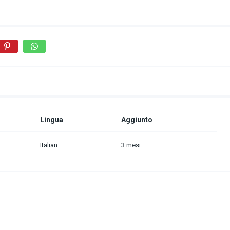
Lingua
Aggiunto
Italian
3 mesi