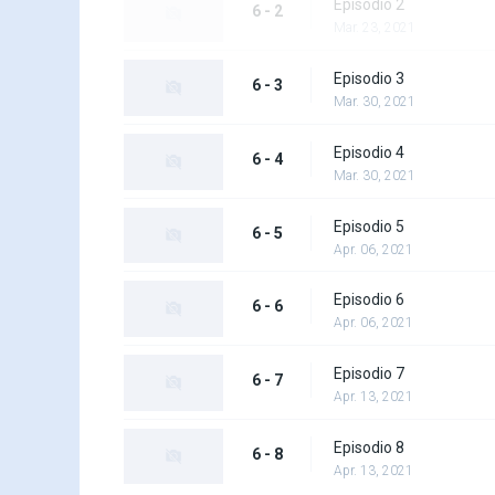
Episodio 2
6 - 2
Mar. 23, 2021
Episodio 3
6 - 3
Mar. 30, 2021
Episodio 4
6 - 4
Mar. 30, 2021
Episodio 5
6 - 5
Apr. 06, 2021
Episodio 6
6 - 6
Apr. 06, 2021
Episodio 7
6 - 7
Apr. 13, 2021
Episodio 8
6 - 8
Apr. 13, 2021