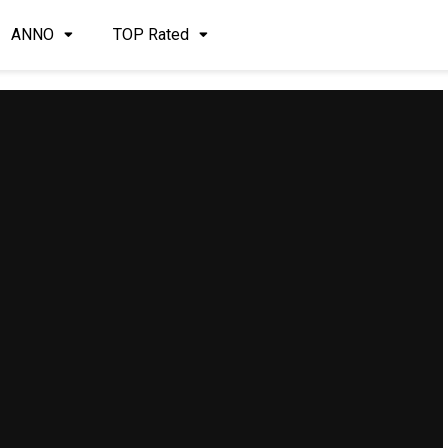
ANNO
TOP Rated