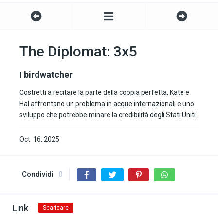
The Diplomat: 3x5
I birdwatcher
Costretti a recitare la parte della coppia perfetta, Kate e
Hal affrontano un problema in acque internazionali e uno
sviluppo che potrebbe minare la credibilità degli Stati Uniti.
Oct. 16, 2025
Condividi
0
Link
Scaricare