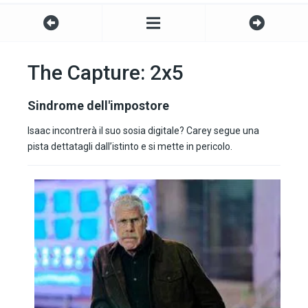
The Capture: 2x5
Sindrome dell'impostore
Isaac incontrerà il suo sosia digitale? Carey segue una
pista dettatagli dall’istinto e si mette in pericolo.