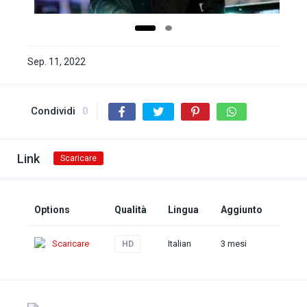
Sep. 11, 2022
Condividi
0
Link
Scaricare
Options
Qualità
Lingua
Aggiunto
Scaricare
Italian
3 mesi
HD