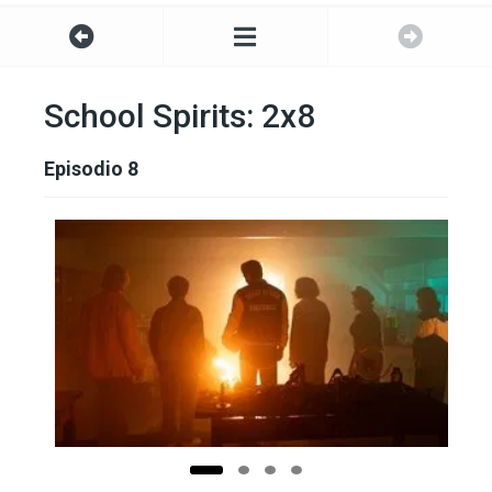
School Spirits: 2x8
Episodio 8