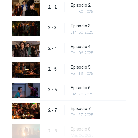
Episodio 2
2 - 2
Jan. 30, 2025
Episodio 3
2 - 3
Jan. 30, 2025
Episodio 4
2 - 4
Feb. 06, 2025
Episodio 5
2 - 5
Feb. 13, 2025
Episodio 6
2 - 6
Feb. 20, 2025
Episodio 7
2 - 7
Feb. 27, 2025
Episodio 8
2 - 8
Mar. 06, 2025