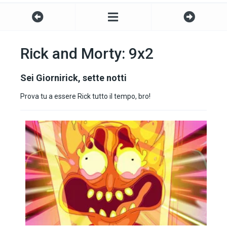
Rick and Morty: 9x2
Sei Giornirick, sette notti
Prova tu a essere Rick tutto il tempo, bro!