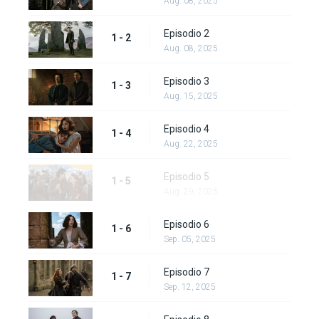
Aug. 08, 2025
Episodio 2
1 - 2
Aug. 08, 2025
Episodio 3
1 - 3
Aug. 15, 2025
Episodio 4
1 - 4
Aug. 22, 2025
Episodio 5
1 - 5
Aug. 29, 2025
Episodio 6
1 - 6
Sep. 05, 2025
Episodio 7
1 - 7
Sep. 12, 2025