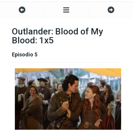
Outlander: Blood of My
Blood: 1x5
Episodio 5