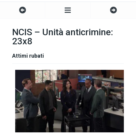
NCIS – Unità anticrimine:
23x8
Attimi rubati