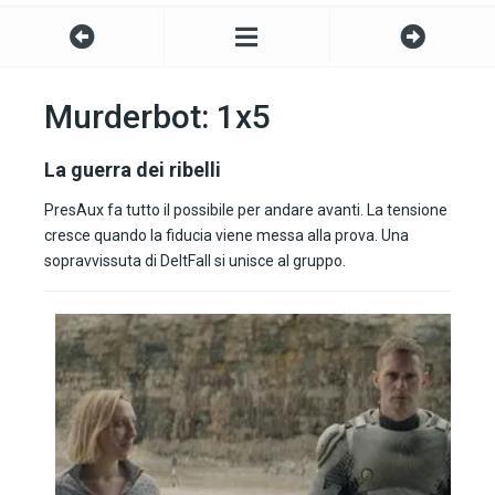
Murderbot: 1x5
La guerra dei ribelli
PresAux fa tutto il possibile per andare avanti. La tensione
cresce quando la fiducia viene messa alla prova. Una
sopravvissuta di DeltFall si unisce al gruppo.