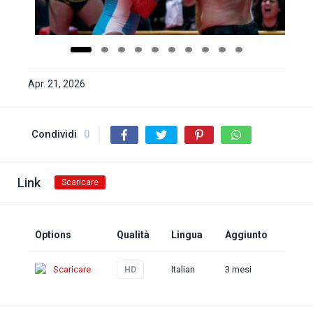
Apr. 21, 2026
Condividi
0
Link
Scaricare
Options
Qualità
Lingua
Aggiunto
Scaricare
Italian
3 mesi
HD