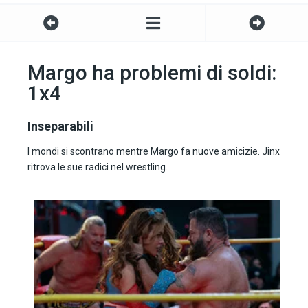
Margo ha problemi di soldi:
1x4
Inseparabili
I mondi si scontrano mentre Margo fa nuove amicizie. Jinx
ritrova le sue radici nel wrestling.