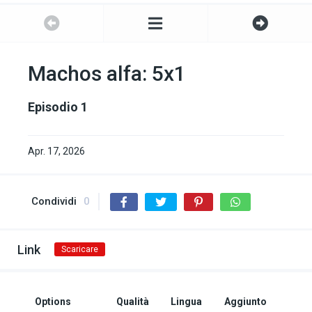
Machos alfa: 5x1
Episodio 1
Apr. 17, 2026
Condividi
0
Link
Scaricare
Options
Qualità
Lingua
Aggiunto