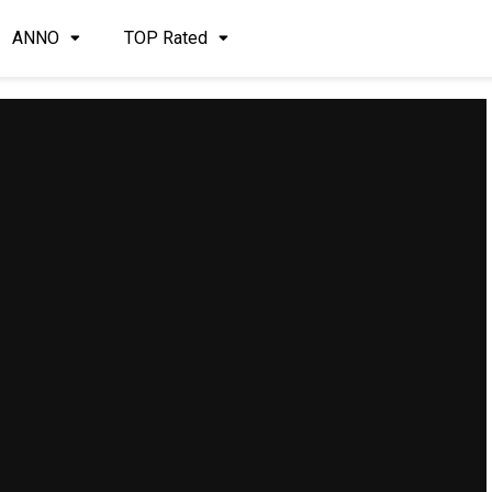
ANNO
TOP Rated