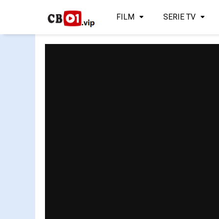
FILM
SERIE TV