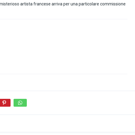
n misterioso artista francese arriva per una particolare commissione