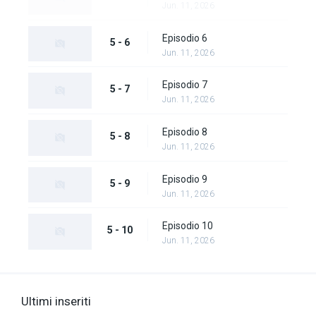
Jun. 11, 2026
Episodio 6
5 - 6
Jun. 11, 2026
Episodio 7
5 - 7
Jun. 11, 2026
Episodio 8
5 - 8
Jun. 11, 2026
Episodio 9
5 - 9
Jun. 11, 2026
Episodio 10
5 - 10
Jun. 11, 2026
Ultimi inseriti