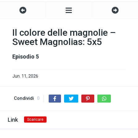
Il colore delle magnolie –
Sweet Magnolias: 5x5
Episodio 5
Jun. 11, 2026
Condividi
0
Link
Scaricare