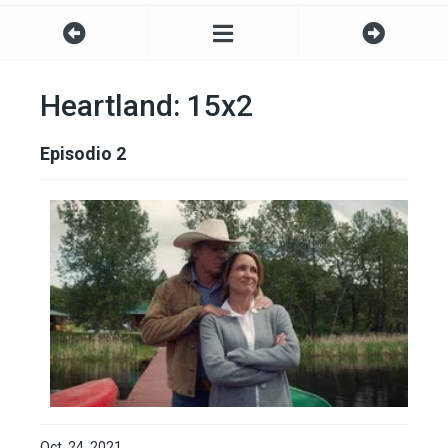
Heartland: 15x2
Episodio 2
Oct. 24, 2021