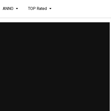
ANNO
TOP Rated