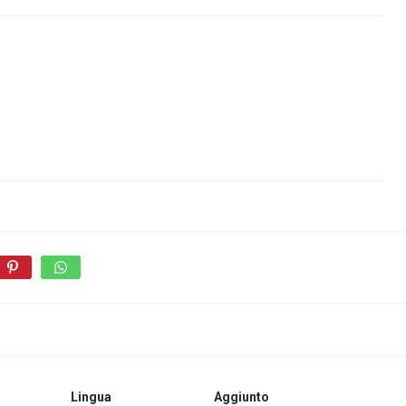
Lingua
Aggiunto