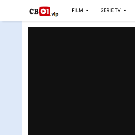
FILM
SERIE TV