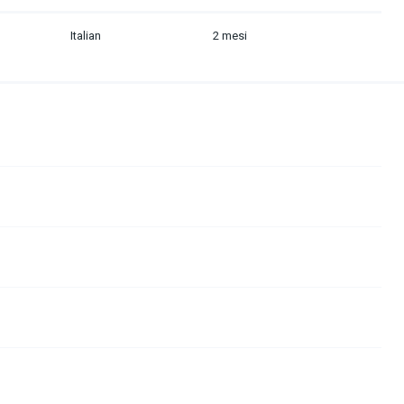
Italian
2 mesi