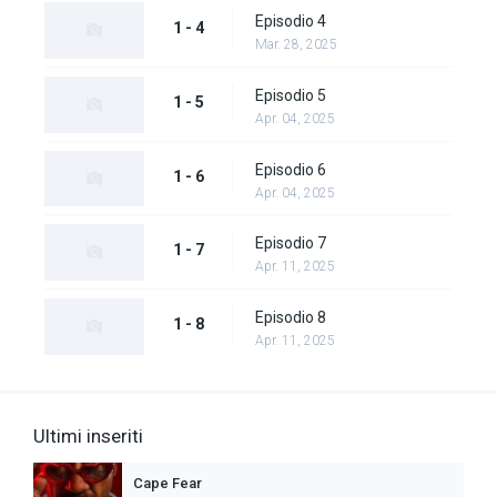
Episodio 4
1 - 4
Mar. 28, 2025
Episodio 5
1 - 5
Apr. 04, 2025
Episodio 6
1 - 6
Apr. 04, 2025
Episodio 7
1 - 7
Apr. 11, 2025
Episodio 8
1 - 8
Apr. 11, 2025
Ultimi inseriti
Cape Fear