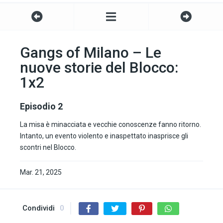
Gangs of Milano – Le
nuove storie del Blocco:
1x2
Episodio 2
La misa è minacciata e vecchie conoscenze fanno ritorno.
Intanto, un evento violento e inaspettato inasprisce gli
scontri nel Blocco.
Mar. 21, 2025
Condividi
0