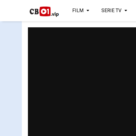
FILM
SERIE TV