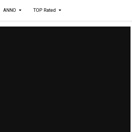
ANNO
TOP Rated