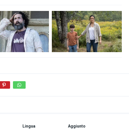
Lingua
Aggiunto