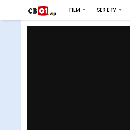
FILM
SERIE TV