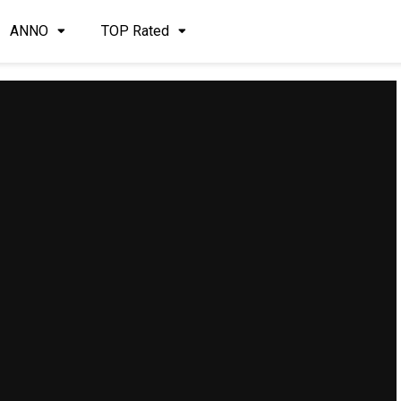
ANNO
TOP Rated