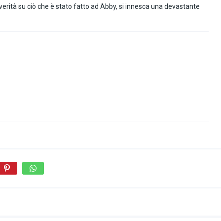
verità su ciò che è stato fatto ad Abby, si innesca una devastante