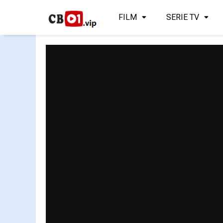
FILM
SERIE TV