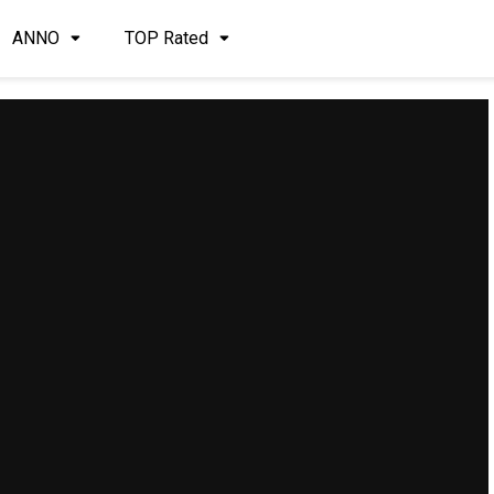
ANNO
TOP Rated