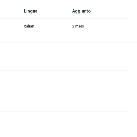
Lingua
Aggiunto
Italian
3 mesi