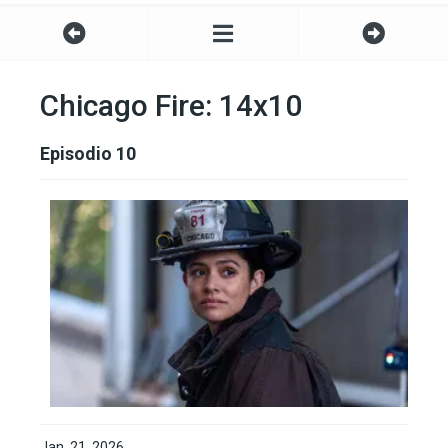
Chicago Fire: 14x10
Episodio 10
Jan. 21, 2026