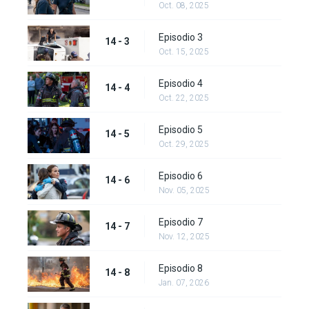
Oct. 08, 2025
Episodio 3
14 - 3
Oct. 15, 2025
Episodio 4
14 - 4
Oct. 22, 2025
Episodio 5
14 - 5
Oct. 29, 2025
Episodio 6
14 - 6
Nov. 05, 2025
Episodio 7
14 - 7
Nov. 12, 2025
Episodio 8
14 - 8
Jan. 07, 2026