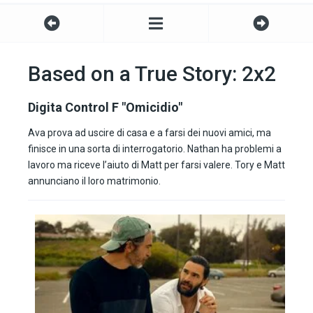
Based on a True Story: 2x2
Digita Control F "Omicidio"
Ava prova ad uscire di casa e a farsi dei nuovi amici, ma
finisce in una sorta di interrogatorio. Nathan ha problemi a
lavoro ma riceve l’aiuto di Matt per farsi valere. Tory e Matt
annunciano il loro matrimonio.