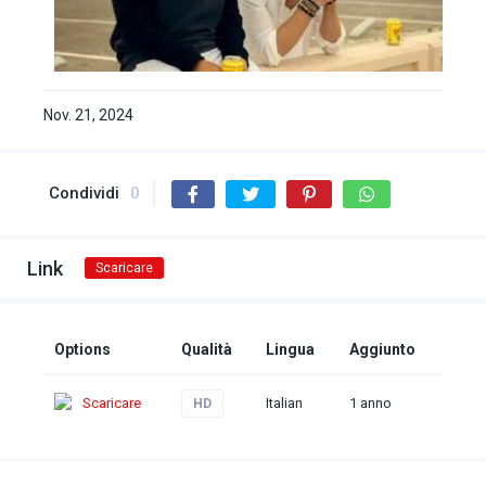
Nov. 21, 2024
Condividi
0
Link
Scaricare
Options
Qualità
Lingua
Aggiunto
Scaricare
Italian
1 anno
HD