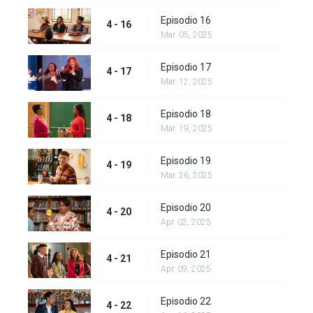
Episodio 16
4 - 16
Mar. 05, 2025
Episodio 17
4 - 17
Mar. 12, 2025
Episodio 18
4 - 18
Mar. 19, 2025
Episodio 19
4 - 19
Mar. 26, 2025
Episodio 20
4 - 20
Apr. 02, 2025
Episodio 21
4 - 21
Apr. 09, 2025
Episodio 22
4 - 22