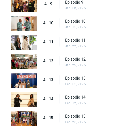
Episodio 9
4 - 9
Jan. 08, 2025
Episodio 10
4 - 10
Jan. 15, 2025
Episodio 11
4 - 11
Jan. 22, 2025
Episodio 12
4 - 12
Jan. 29, 2025
Episodio 13
4 - 13
Feb. 05, 2025
Episodio 14
4 - 14
Feb. 12, 2025
Episodio 15
4 - 15
Feb. 26, 2025