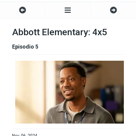
Abbott Elementary: 4x5
Episodio 5
Nov. 06, 2024