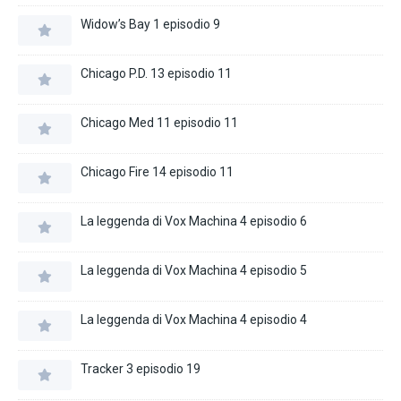
Widow’s Bay 1 episodio 9
Chicago P.D. 13 episodio 11
Chicago Med 11 episodio 11
Chicago Fire 14 episodio 11
La leggenda di Vox Machina 4 episodio 6
La leggenda di Vox Machina 4 episodio 5
La leggenda di Vox Machina 4 episodio 4
Tracker 3 episodio 19