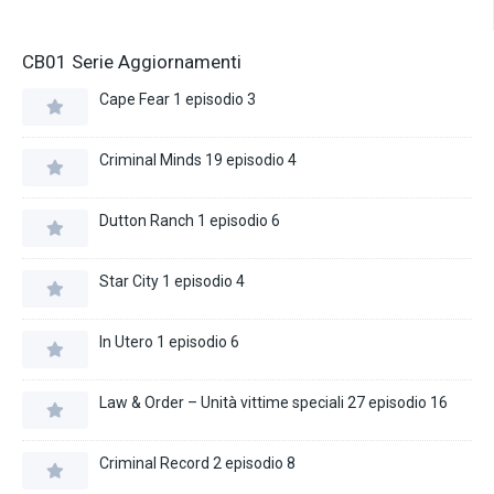
CB01 Serie Aggiornamenti
Cape Fear 1 episodio 3
Criminal Minds 19 episodio 4
Dutton Ranch 1 episodio 6
Star City 1 episodio 4
In Utero 1 episodio 6
Law & Order – Unità vittime speciali 27 episodio 16
Criminal Record 2 episodio 8