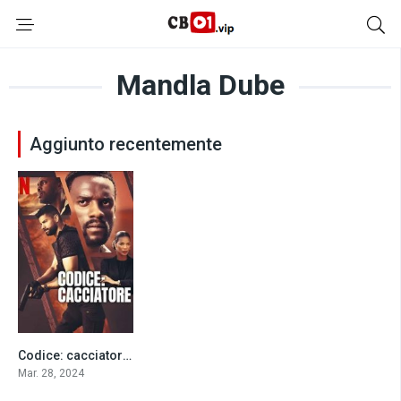
Mandla Dube
Aggiunto recentemente
Codice: cacciatore (2024)
0
Mar. 28, 2024