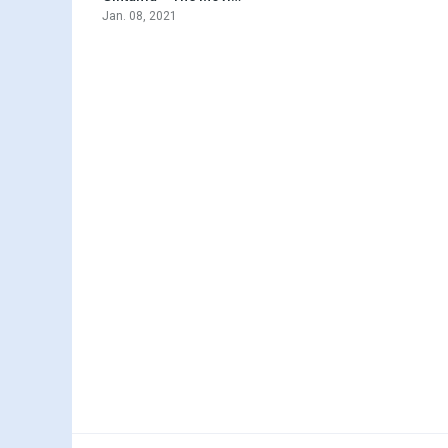
Jan. 08, 2021