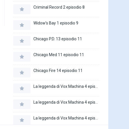
Criminal Record 2 episodio 8
Widow’s Bay 1 episodio 9
Chicago P.D. 13 episodio 11
Chicago Med 11 episodio 11
Chicago Fire 14 episodio 11
La leggenda di Vox Machina 4 episodio 6
La leggenda di Vox Machina 4 episodio 5
La leggenda di Vox Machina 4 episodio 4