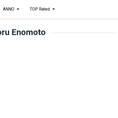
ANNO
TOP Rated
ru Enomoto