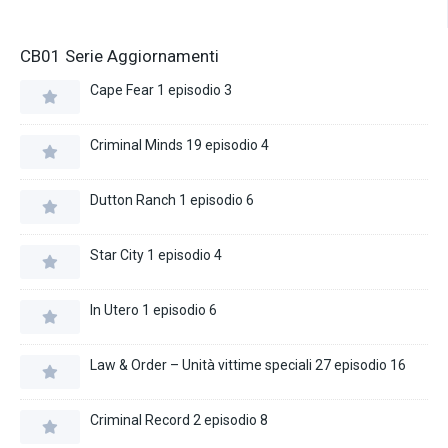
CB01 Serie Aggiornamenti
Cape Fear 1 episodio 3
Criminal Minds 19 episodio 4
Dutton Ranch 1 episodio 6
Star City 1 episodio 4
In Utero 1 episodio 6
Law & Order – Unità vittime speciali 27 episodio 16
Criminal Record 2 episodio 8