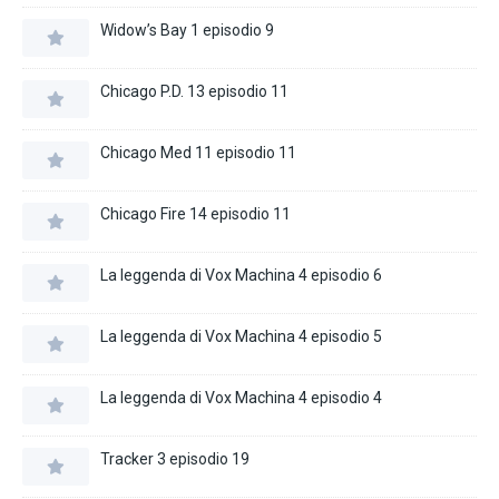
Widow’s Bay 1 episodio 9
Chicago P.D. 13 episodio 11
Chicago Med 11 episodio 11
Chicago Fire 14 episodio 11
La leggenda di Vox Machina 4 episodio 6
La leggenda di Vox Machina 4 episodio 5
La leggenda di Vox Machina 4 episodio 4
Tracker 3 episodio 19