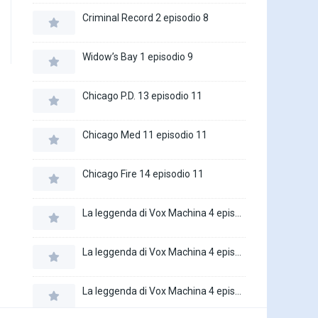
Criminal Record 2 episodio 8
Widow’s Bay 1 episodio 9
Chicago P.D. 13 episodio 11
Chicago Med 11 episodio 11
Chicago Fire 14 episodio 11
La leggenda di Vox Machina 4 episodio 6
La leggenda di Vox Machina 4 episodio 5
La leggenda di Vox Machina 4 episodio 4