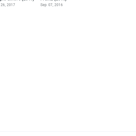
 26, 2017
Sep. 07, 2016