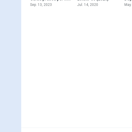
Sep. 13, 2023
Jul. 14, 2020
May.