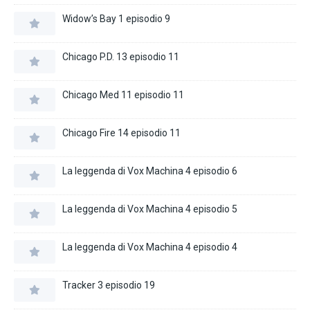
Widow’s Bay 1 episodio 9
Chicago P.D. 13 episodio 11
Chicago Med 11 episodio 11
Chicago Fire 14 episodio 11
La leggenda di Vox Machina 4 episodio 6
La leggenda di Vox Machina 4 episodio 5
La leggenda di Vox Machina 4 episodio 4
Tracker 3 episodio 19