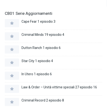
CB01 Serie Aggiornamenti
Cape Fear 1 episodio 3
Criminal Minds 19 episodio 4
Dutton Ranch 1 episodio 6
Star City 1 episodio 4
In Utero 1 episodio 6
Law & Order – Unità vittime speciali 27 episodio 16
Criminal Record 2 episodio 8