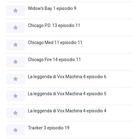
Widow’s Bay 1 episodio 9
Chicago P.D. 13 episodio 11
Chicago Med 11 episodio 11
Chicago Fire 14 episodio 11
La leggenda di Vox Machina 4 episodio 6
La leggenda di Vox Machina 4 episodio 5
La leggenda di Vox Machina 4 episodio 4
Tracker 3 episodio 19