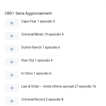
CB01 Serie Aggiornamenti
Cape Fear 1 episodio 3
Criminal Minds 19 episodio 4
Dutton Ranch 1 episodio 6
Star City 1 episodio 4
In Utero 1 episodio 6
Law & Order – Unità vittime speciali 27 episodio 16
Criminal Record 2 episodio 8