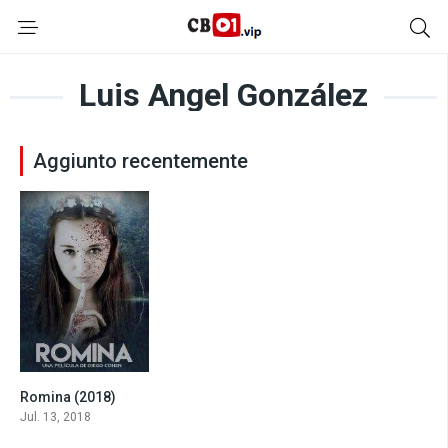
Luis Angel González
Aggiunto recentemente
Romina (2018)
2.3
Jul. 13, 2018