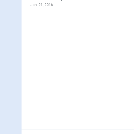
Jan. 21, 2016