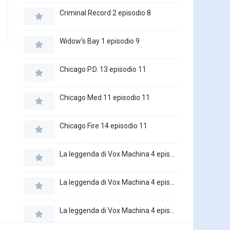
Criminal Record 2 episodio 8
Widow’s Bay 1 episodio 9
Chicago P.D. 13 episodio 11
Chicago Med 11 episodio 11
Chicago Fire 14 episodio 11
La leggenda di Vox Machina 4 episodio 6
La leggenda di Vox Machina 4 episodio 5
La leggenda di Vox Machina 4 episodio 4