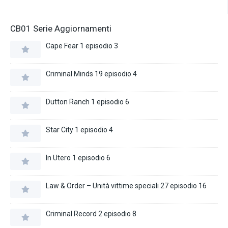
CB01 Serie Aggiornamenti
Cape Fear 1 episodio 3
Criminal Minds 19 episodio 4
Dutton Ranch 1 episodio 6
Star City 1 episodio 4
In Utero 1 episodio 6
Law & Order – Unità vittime speciali 27 episodio 16
Criminal Record 2 episodio 8