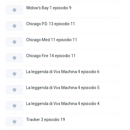
Widow’s Bay 1 episodio 9
Chicago P.D. 13 episodio 11
Chicago Med 11 episodio 11
Chicago Fire 14 episodio 11
La leggenda di Vox Machina 4 episodio 6
La leggenda di Vox Machina 4 episodio 5
La leggenda di Vox Machina 4 episodio 4
Tracker 3 episodio 19