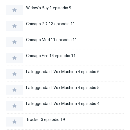
Widow’s Bay 1 episodio 9
Chicago P.D. 13 episodio 11
Chicago Med 11 episodio 11
Chicago Fire 14 episodio 11
La leggenda di Vox Machina 4 episodio 6
La leggenda di Vox Machina 4 episodio 5
La leggenda di Vox Machina 4 episodio 4
Tracker 3 episodio 19