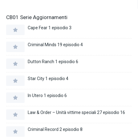
CB01 Serie Aggiornamenti
Cape Fear 1 episodio 3
Criminal Minds 19 episodio 4
Dutton Ranch 1 episodio 6
Star City 1 episodio 4
In Utero 1 episodio 6
Law & Order – Unità vittime speciali 27 episodio 16
Criminal Record 2 episodio 8