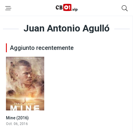
Juan Antonio Agulló
Aggiunto recentemente
Mine (2016)
5.9
Oct. 06, 2016