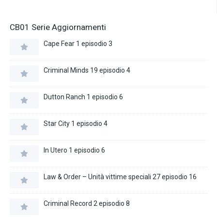
CB01 Serie Aggiornamenti
Cape Fear 1 episodio 3
Criminal Minds 19 episodio 4
Dutton Ranch 1 episodio 6
Star City 1 episodio 4
In Utero 1 episodio 6
Law & Order – Unità vittime speciali 27 episodio 16
Criminal Record 2 episodio 8