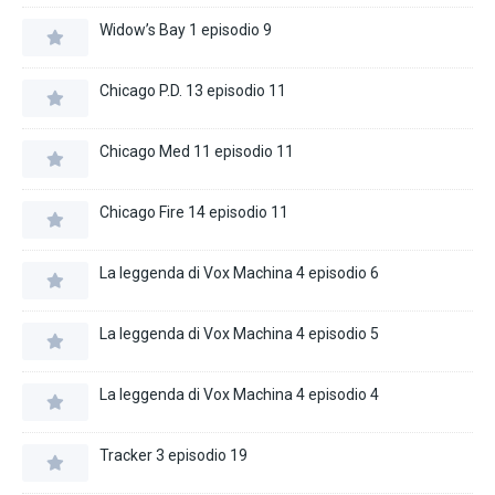
Widow’s Bay 1 episodio 9
Chicago P.D. 13 episodio 11
Chicago Med 11 episodio 11
Chicago Fire 14 episodio 11
La leggenda di Vox Machina 4 episodio 6
La leggenda di Vox Machina 4 episodio 5
La leggenda di Vox Machina 4 episodio 4
Tracker 3 episodio 19