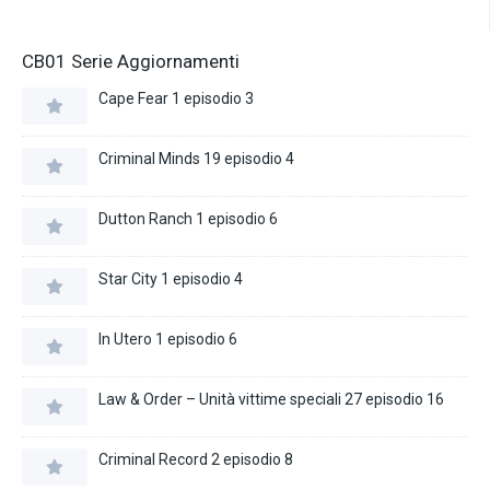
CB01 Serie Aggiornamenti
Cape Fear 1 episodio 3
Criminal Minds 19 episodio 4
Dutton Ranch 1 episodio 6
Star City 1 episodio 4
In Utero 1 episodio 6
Law & Order – Unità vittime speciali 27 episodio 16
Criminal Record 2 episodio 8