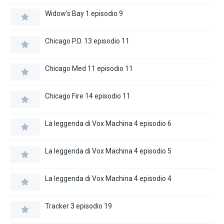
Widow’s Bay 1 episodio 9
Chicago P.D. 13 episodio 11
Chicago Med 11 episodio 11
Chicago Fire 14 episodio 11
La leggenda di Vox Machina 4 episodio 6
La leggenda di Vox Machina 4 episodio 5
La leggenda di Vox Machina 4 episodio 4
Tracker 3 episodio 19