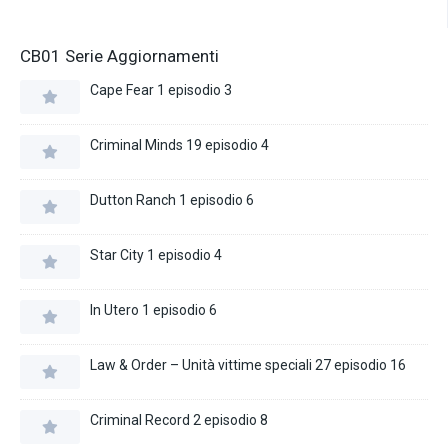
CB01 Serie Aggiornamenti
Cape Fear 1 episodio 3
Criminal Minds 19 episodio 4
Dutton Ranch 1 episodio 6
Star City 1 episodio 4
In Utero 1 episodio 6
Law & Order – Unità vittime speciali 27 episodio 16
Criminal Record 2 episodio 8