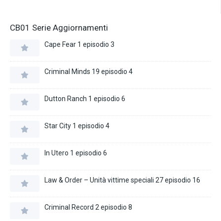
CB01 Serie Aggiornamenti
Cape Fear 1 episodio 3
Criminal Minds 19 episodio 4
Dutton Ranch 1 episodio 6
Star City 1 episodio 4
In Utero 1 episodio 6
Law & Order – Unità vittime speciali 27 episodio 16
Criminal Record 2 episodio 8