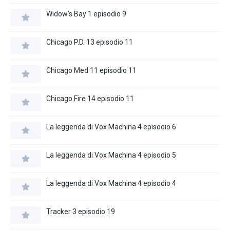
Widow’s Bay 1 episodio 9
Chicago P.D. 13 episodio 11
Chicago Med 11 episodio 11
Chicago Fire 14 episodio 11
La leggenda di Vox Machina 4 episodio 6
La leggenda di Vox Machina 4 episodio 5
La leggenda di Vox Machina 4 episodio 4
Tracker 3 episodio 19