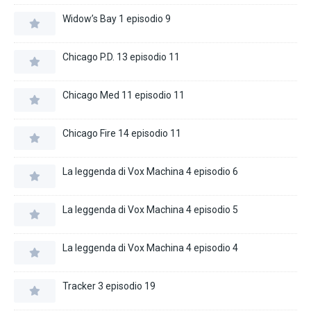
Widow’s Bay 1 episodio 9
Chicago P.D. 13 episodio 11
Chicago Med 11 episodio 11
Chicago Fire 14 episodio 11
La leggenda di Vox Machina 4 episodio 6
La leggenda di Vox Machina 4 episodio 5
La leggenda di Vox Machina 4 episodio 4
Tracker 3 episodio 19