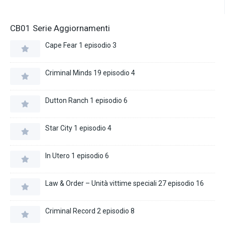
CB01 Serie Aggiornamenti
Cape Fear 1 episodio 3
Criminal Minds 19 episodio 4
Dutton Ranch 1 episodio 6
Star City 1 episodio 4
In Utero 1 episodio 6
Law & Order – Unità vittime speciali 27 episodio 16
Criminal Record 2 episodio 8