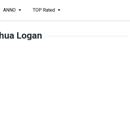
ANNO
TOP Rated
hua Logan