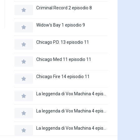
Criminal Record 2 episodio 8
Widow’s Bay 1 episodio 9
Chicago P.D. 13 episodio 11
Chicago Med 11 episodio 11
Chicago Fire 14 episodio 11
La leggenda di Vox Machina 4 episodio 6
La leggenda di Vox Machina 4 episodio 5
La leggenda di Vox Machina 4 episodio 4