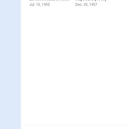
Jul. 10, 1955
Dec. 25, 1957