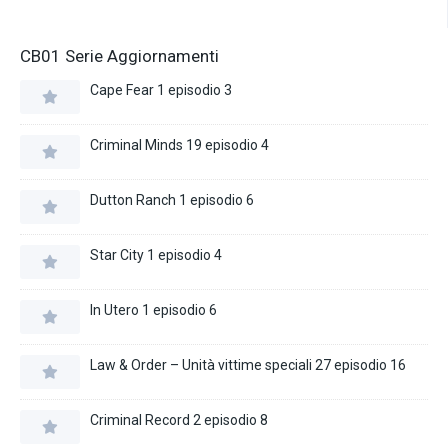
CB01 Serie Aggiornamenti
Cape Fear 1 episodio 3
Criminal Minds 19 episodio 4
Dutton Ranch 1 episodio 6
Star City 1 episodio 4
In Utero 1 episodio 6
Law & Order – Unità vittime speciali 27 episodio 16
Criminal Record 2 episodio 8