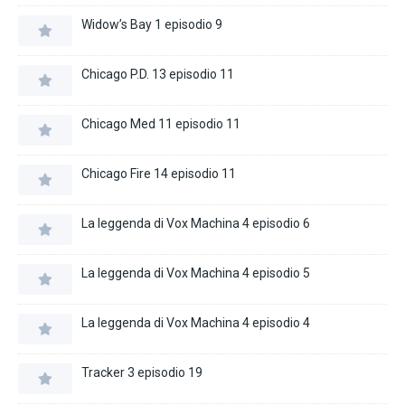
Widow’s Bay 1 episodio 9
Chicago P.D. 13 episodio 11
Chicago Med 11 episodio 11
Chicago Fire 14 episodio 11
La leggenda di Vox Machina 4 episodio 6
La leggenda di Vox Machina 4 episodio 5
La leggenda di Vox Machina 4 episodio 4
Tracker 3 episodio 19