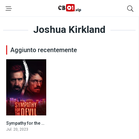
Joshua Kirkland
Aggiunto recentemente
Sympathy for the Devil (2023)
7.4
Jul. 20, 2023