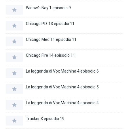
Widow’s Bay 1 episodio 9
Chicago P.D. 13 episodio 11
Chicago Med 11 episodio 11
Chicago Fire 14 episodio 11
La leggenda di Vox Machina 4 episodio 6
La leggenda di Vox Machina 4 episodio 5
La leggenda di Vox Machina 4 episodio 4
Tracker 3 episodio 19