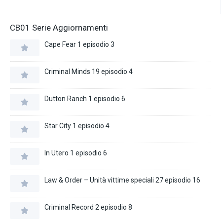
CB01 Serie Aggiornamenti
Cape Fear 1 episodio 3
Criminal Minds 19 episodio 4
Dutton Ranch 1 episodio 6
Star City 1 episodio 4
In Utero 1 episodio 6
Law & Order – Unità vittime speciali 27 episodio 16
Criminal Record 2 episodio 8