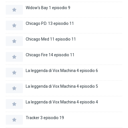
Widow’s Bay 1 episodio 9
Chicago P.D. 13 episodio 11
Chicago Med 11 episodio 11
Chicago Fire 14 episodio 11
La leggenda di Vox Machina 4 episodio 6
La leggenda di Vox Machina 4 episodio 5
La leggenda di Vox Machina 4 episodio 4
Tracker 3 episodio 19