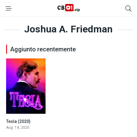
Joshua A. Friedman
Aggiunto recentemente
Tesla (2020)
5
Aug. 14, 2020