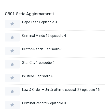
CB01 Serie Aggiornamenti
Cape Fear 1 episodio 3
Criminal Minds 19 episodio 4
Dutton Ranch 1 episodio 6
Star City 1 episodio 4
In Utero 1 episodio 6
Law & Order – Unità vittime speciali 27 episodio 16
Criminal Record 2 episodio 8