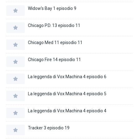
Widow’s Bay 1 episodio 9
Chicago P.D. 13 episodio 11
Chicago Med 11 episodio 11
Chicago Fire 14 episodio 11
La leggenda di Vox Machina 4 episodio 6
La leggenda di Vox Machina 4 episodio 5
La leggenda di Vox Machina 4 episodio 4
Tracker 3 episodio 19