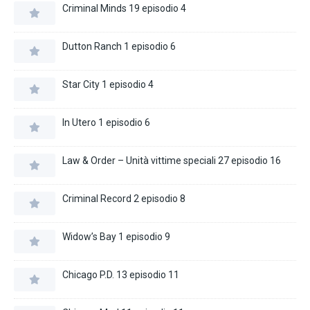
Criminal Minds 19 episodio 4
Dutton Ranch 1 episodio 6
Star City 1 episodio 4
In Utero 1 episodio 6
Law & Order – Unità vittime speciali 27 episodio 16
Criminal Record 2 episodio 8
Widow’s Bay 1 episodio 9
Chicago P.D. 13 episodio 11