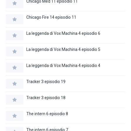
Chicago Med 11 episodio 11
Chicago Fire 14 episodio 11
La leggenda di Vox Machina 4 episodio 6
La leggenda di Vox Machina 4 episodio 5
La leggenda di Vox Machina 4 episodio 4
Tracker 3 episodio 19
Tracker 3 episodio 18
The intern 6 episodio 8
The intern 6 episodio 7