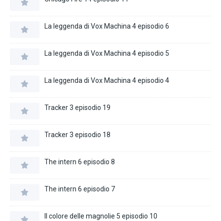
La leggenda di Vox Machina 4 episodio 6
La leggenda di Vox Machina 4 episodio 5
La leggenda di Vox Machina 4 episodio 4
Tracker 3 episodio 19
Tracker 3 episodio 18
The intern 6 episodio 8
The intern 6 episodio 7
Il colore delle magnolie 5 episodio 10