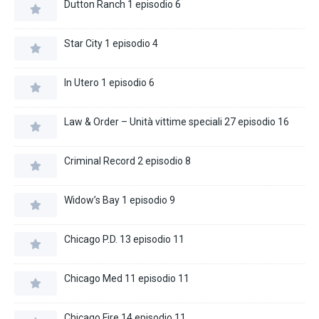
Dutton Ranch 1 episodio 6
Star City 1 episodio 4
In Utero 1 episodio 6
Law & Order – Unità vittime speciali 27 episodio 16
Criminal Record 2 episodio 8
Widow’s Bay 1 episodio 9
Chicago P.D. 13 episodio 11
Chicago Med 11 episodio 11
Chicago Fire 14 episodio 11